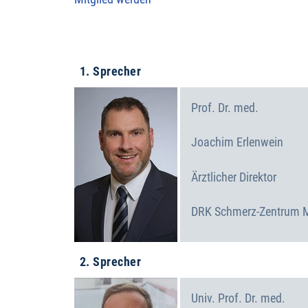
1. Sprecher
Prof. Dr. med.
Joachim
Erlenwein
Ärztlicher Direktor
DRK Schmerz-Zentrum 
2. Sprecher
Univ. Prof. Dr. med.