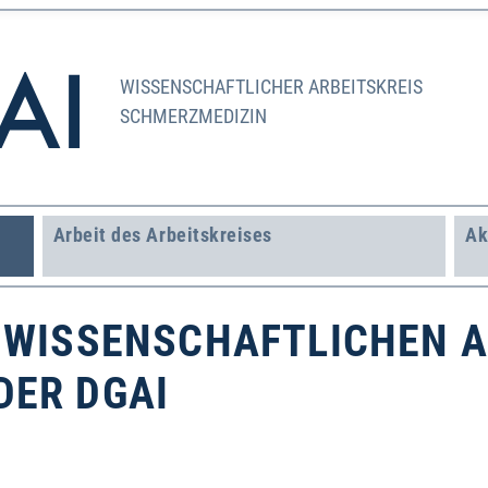
WISSENSCHAFTLICHER ARBEITSKREIS
SCHMERZMEDIZIN
Arbeit des Arbeitskreises
Ak
 WISSENSCHAFTLICHEN A
DER DGAI