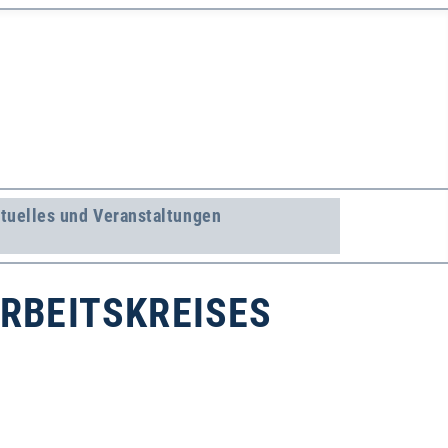
tuelles und Veranstaltungen
RBEITSKREISES