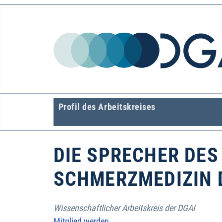
Profil des Arbeitskreises
DIE SPRECHER DES
SCHMERZMEDIZIN 
Wissenschaftlicher Arbeitskreis der DGAI
Mitglied werden